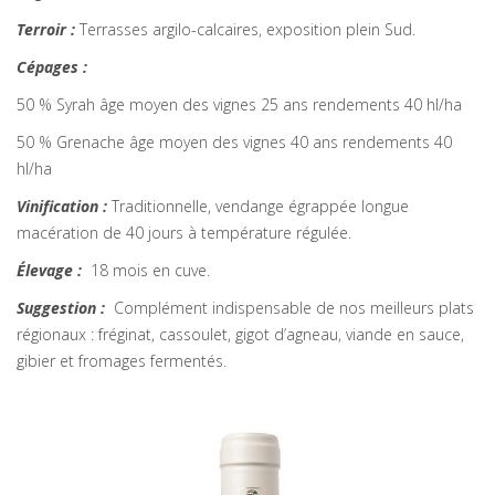
Terroir :
Terrasses argilo-calcaires, exposition plein Sud.
Cépages :
50 % Syrah âge moyen des vignes 25 ans rendements 40 hl/ha
50 % Grenache âge moyen des vignes 40 ans rendements 40
hl/ha
Vinification :
Traditionnelle, vendange égrappée longue
macération de 40 jours à température régulée.
Élevage :
18 mois en cuve.
Suggestion :
Complément indispensable de nos meilleurs plats
régionaux : fréginat, cassoulet, gigot d’agneau, viande en sauce,
gibier et fromages fermentés.