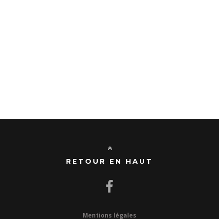
RETOUR EN HAUT
Mentions légales